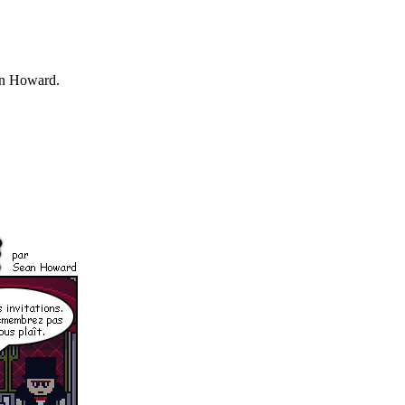
ean Howard.