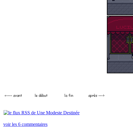
voir les 6 commentaires