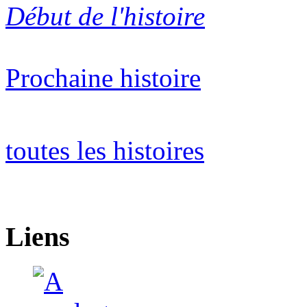
Début de l'histoire
Prochaine histoire
toutes les histoires
Liens