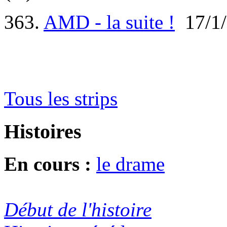
363.
AMD - la suite !
17/1/
Tous les strips
Histoires
En cours :
le drame
Début de l'histoire