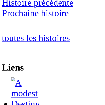
Histoire précédente
Prochaine histoire
toutes les histoires
Liens