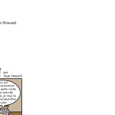
ean Howard.