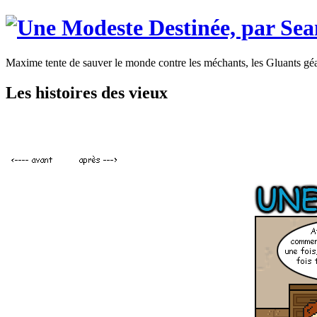
Maxime tente de sauver le monde contre les méchants, les Gluants gé
Les histoires des vieux