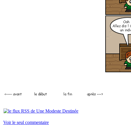
Voir le seul commentaire