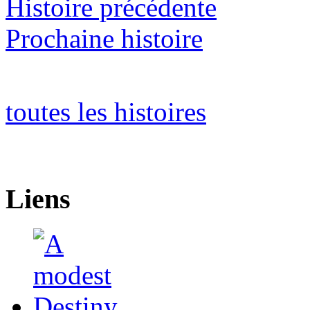
Histoire précédente
Prochaine histoire
toutes les histoires
Liens